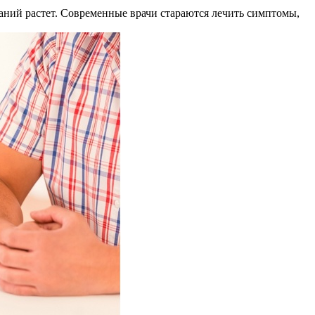
ваний растет. Современные врачи стараются лечить симптомы,