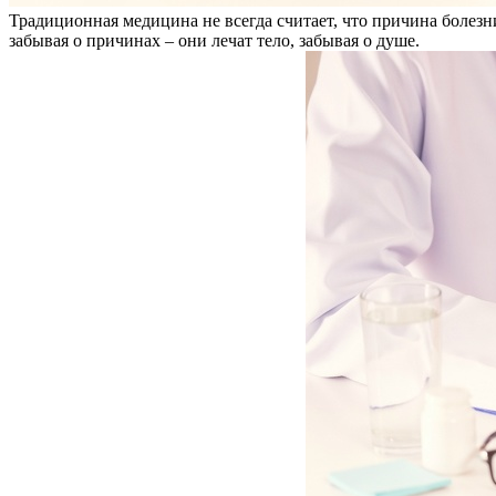
Традиционная медицина не всегда считает, что причина болезн
забывая о причинах – они лечат тело, забывая о душе.