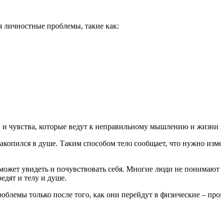
 личностные проблемы, такие как:
и чувства, которые ведут к неправильному мышлению и жизни 
накопился в душе. Таким способом тело сообщает, что нужно изм
может увидеть и почувствовать себя. Многие люди не понимают с
едят и телу и душе.
роблемы только после того, как они перейдут в физические – пр