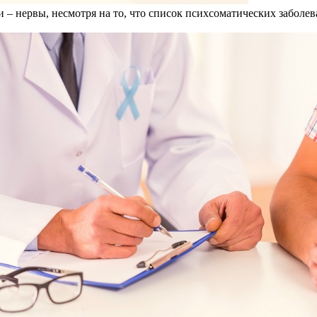
и – нервы, несмотря на то, что список психсоматических заболе